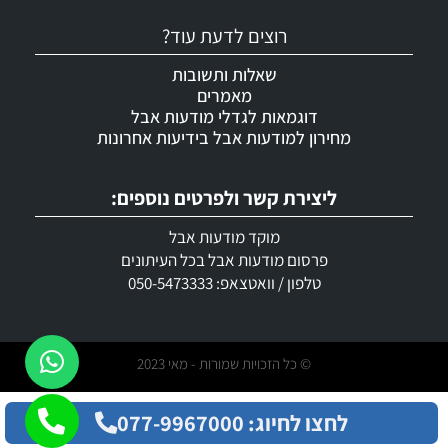
רוצים לדעת עוד?
שאלות ותשובות
מאמרים
דוגמאות לגדלי מודעות אבל
מחירון למודעות אבל בידיעות אחרונות
ליצירת קשר ולפרטים נוספים:
מוקד מודעות אבל
פרסום מודעות אבל בכל העיתונים
טלפון / וואטצאפ: 050-5473333
© כל הזכויות שמורות - מאי 2023
לחצו לחיוג: 077-9967000