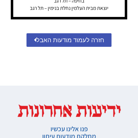
בחיפה – תל רגב
יוצאת מבית העלמין נחלת בנימין – תל רגב
חזרה לעמוד מודעות האבל
פנו אלינו עכשיו
מחלקת מודעות עיתון