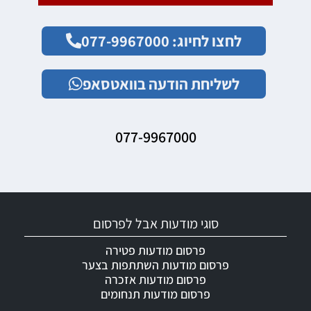
לחצו לחיוג: 077-9967000
לשליחת הודעה בוואטסאפ
077-9967000
סוגי מודעות אבל לפרסום
פרסום מודעות פטירה
פרסום מודעות השתתפות בצער
פרסום מודעות אזכרה
פרסום מודעות תנחומים