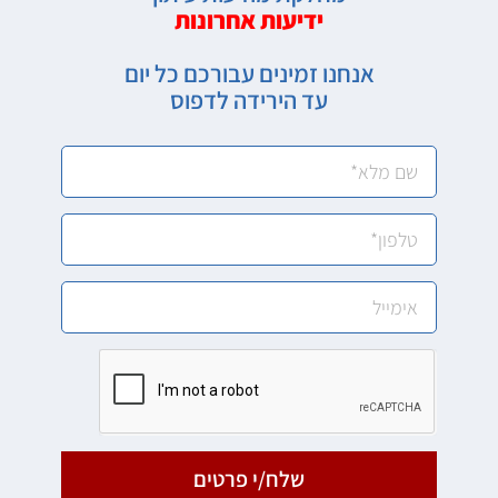
ידיעות אחרונות
אנחנו זמינים עבורכם כל יום
עד הירידה לדפוס
שלח/י פרטים