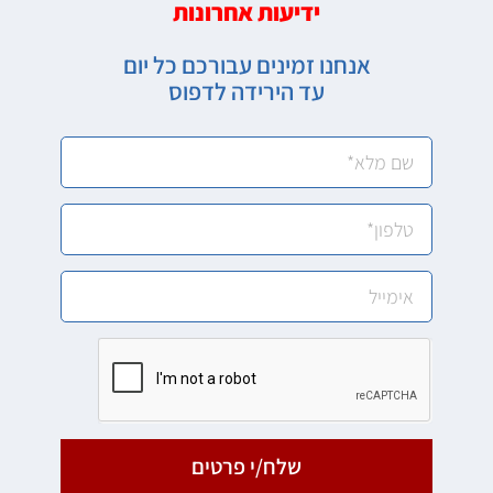
ידיעות אחרונות
אנחנו זמינים עבורכם כל יום
עד הירידה לדפוס
שלח/י פרטים