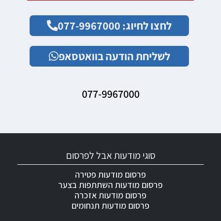
לחצו לחיוג: 077-9967000
לשליחת הודעה בוואטסאפ
077-9967000
סוגי מודעות אבל לפרסום
פרסום מודעות פטירה
פרסום מודעות השתתפות בצער
פרסום מודעות אזכרה
פרסום מודעות תנחומים