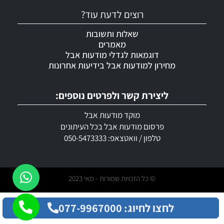
רוצים לדעת עוד?
שאלות ותשובות
מאמרים
דוגמאות לגדלי מודעות אבל
מחירון למודעות אבל בידיעות אחרונות
ליצירת קשר ולפרטים נוספים:
מוקד מודעות אבל
פרסום מודעות אבל בכל העיתונים
טלפון / וואטצאפ: 050-5473333
© כל הזכויות שמורות - מאי 2023
לחצו לחיוג: 077-9967000