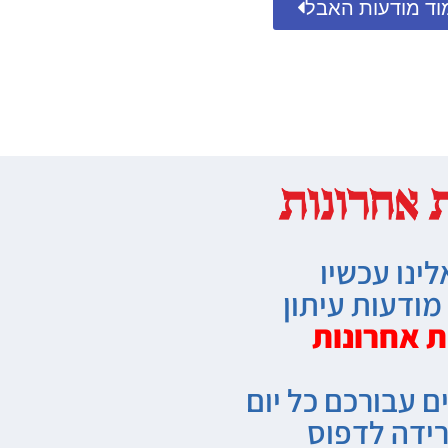
וד מודעות האבל
לינו עכשיו
ודעות עיתון
ת אחרונות
ם עבורכם כל יום
רידה לדפוס