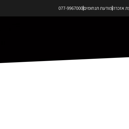
ת אזכרה
מודעת תנחומים
077-9967000