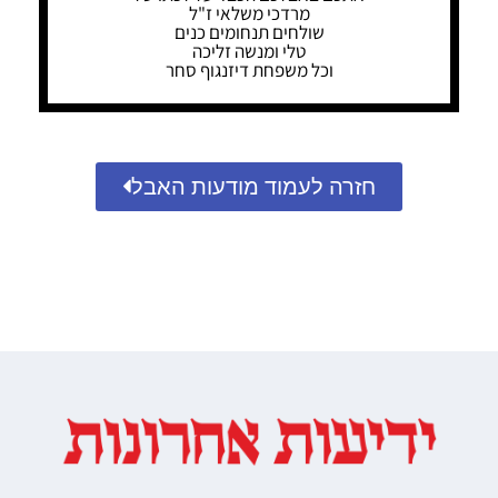
מרדכי משלאי ז"ל
שולחים תנחומים כנים
טלי ומנשה זליכה
וכל משפחת דיזנגוף סחר
חזרה לעמוד מודעות האבל