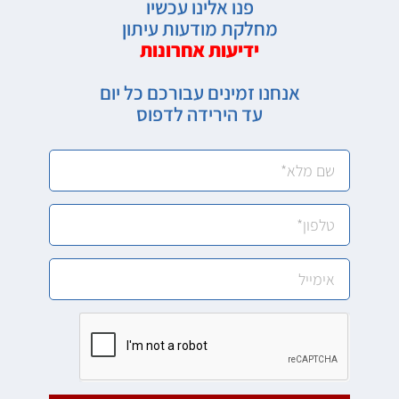
פנו אלינו עכשיו
מחלקת מודעות עיתון
ידיעות אחרונות
אנחנו זמינים עבורכם כל יום
עד הירידה לדפוס