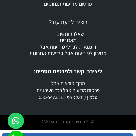
פרסום מודעות תנחומים
רוצים לדעת עוד?
שאלות ותשובות
מאמרים
דוגמאות לגדלי מודעות אבל
מחירון למודעות אבל בידיעות אחרונות
ליצירת קשר ולפרטים נוספים:
מוקד מודעות אבל
פרסום מודעות אבל בכל העיתונים
טלפון / וואטצאפ: 050-5473333
© כל הזכויות שמורות - מאי 2023