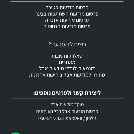
פרסום מודעות פטירה
פרסום מודעות השתתפות בצער
פרסום מודעות אזכרה
פרסום מודעות תנחומים
רוצים לדעת עוד?
שאלות ותשובות
מאמרים
דוגמאות לגדלי מודעות אבל
מחירון למודעות אבל בידיעות אחרונות
ליצירת קשר ולפרטים נוספים:
מוקד מודעות אבל
פרסום מודעות אבל בכל העיתונים
טלפון / וואטצאפ: 050-5473333