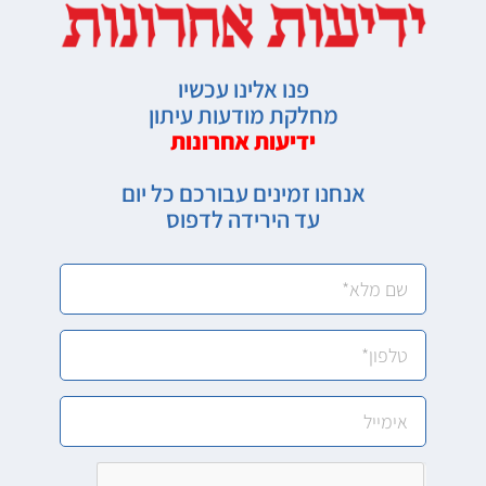
פנו אלינו עכשיו
מחלקת מודעות עיתון
ידיעות אחרונות
אנחנו זמינים עבורכם כל יום
עד הירידה לדפוס