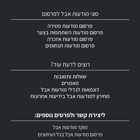
סוגי מודעות אבל לפרסום
פרסום מודעות פטירה
פרסום מודעות השתתפות בצער
פרסום מודעות אזכרה
פרסום מודעות תנחומים
רוצים לדעת עוד?
שאלות ותשובות
מאמרים
דוגמאות לגדלי מודעות אבל
מחירון למודעות אבל בידיעות אחרונות
ליצירת קשר ולפרטים נוספים:
מוקד מודעות אבל
פרסום מודעות אבל בכל העיתונים