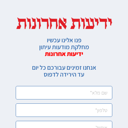
פנו אלינו עכשיו
מחלקת מודעות עיתון
ידיעות אחרונות
אנחנו זמינים עבורכם כל יום
עד הירידה לדפוס