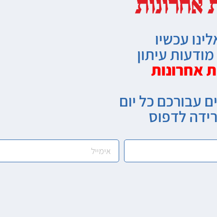
לינו עכשיו
ודעות עיתון
ת אחרונות
ם עבורכם כל יום
רידה לדפוס