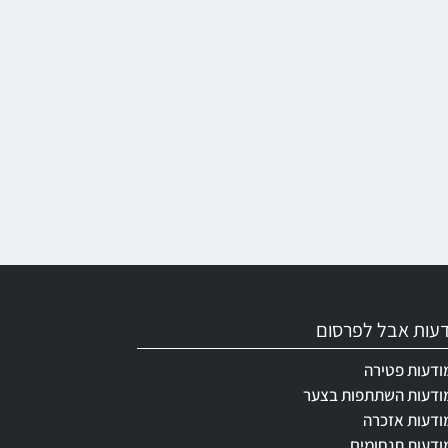
ודעות אבל לפרסום
ודעות פטירה
ודעות השתתפות בצער
ודעות אזכרה
ודעות תנחומים