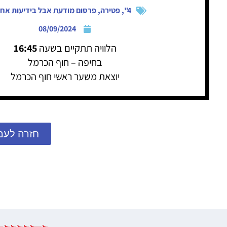
4"
,
פטירה
,
פרסום מודעת אבל בידיעות אחר
08/09/2024
הלוויה תתקיים בשעה
16:45
בחיפה – חוף הכרמל
יוצאת משער ראשי חוף הכרמל
חזרה לעמ