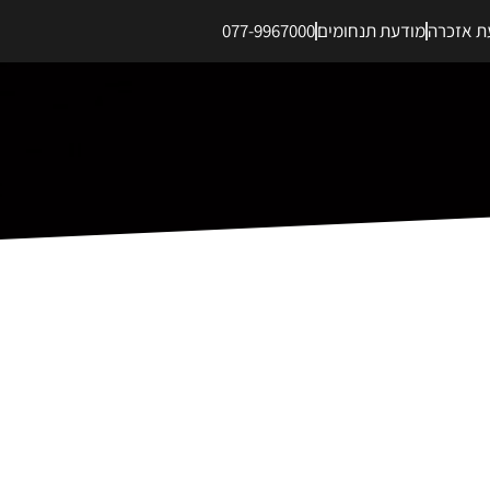
ת אזכרה
מודעת תנחומים
077-9967000