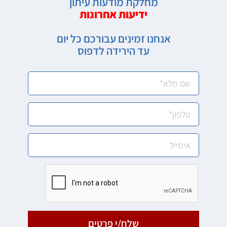
מחלקת מודעות עיתון
ידיעות אחרונות
אנחנו זמינים עבורכם כל יום
עד הירידה לדפוס
שלח/י פרטים