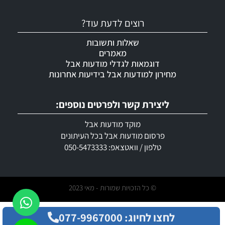
רוצים לדעת עוד?
שאלות ותשובות
מאמרים
דוגמאות לגדלי מודעות אבל
מחירון למודעות אבל בידיעות אחרונות
ליצירת קשר ולפרטים נוספים:
מוקד מודעות אבל
פרסום מודעות אבל בכל העיתונים
טלפון / וואטצאפ: 050-5473333
© כל הזכויות שמורות - מאי 2023
לחצו לחיוג: 077-9967000