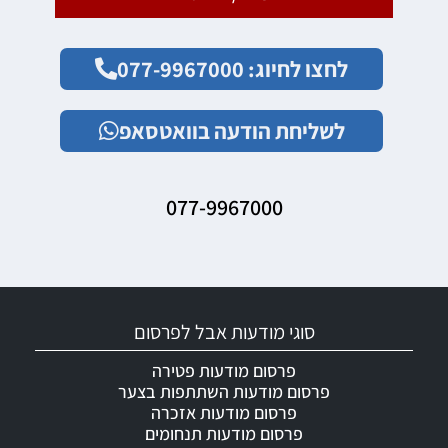
לחצו לחיוג: 077-9967000
לשליחת הודעה בוואטסאפ
077-9967000
סוגי מודעות אבל לפרסום
פרסום מודעות פטירה
פרסום מודעות השתתפות בצער
פרסום מודעות אזכרה
פרסום מודעות תנחומים