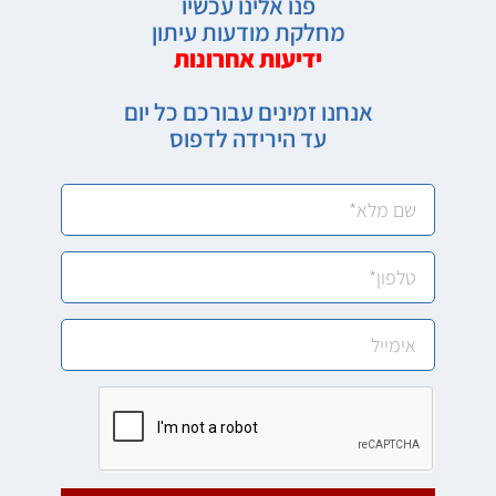
פנו אלינו עכשיו
מחלקת מודעות עיתון
ידיעות אחרונות
אנחנו זמינים עבורכם כל יום
עד הירידה לדפוס