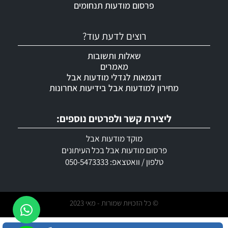
פרסום מודעות תנחומים
רוצים לדעת עוד?
שאלות ותשובות
מאמרים
דוגמאות לגדלי מודעות אבל
מחירון למודעות אבל בידיעות אחרונות
ליצירת קשר ולפרטים נוספים:
מוקד מודעות אבל
פרסום מודעות אבל בכל העיתונים
טלפון / וואטצאפ: 050-5473333
© כל הזכויות שמורות - מאי 2023