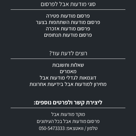
סוגי מודעות אבל לפרסום
פרסום מודעות פטירה
פרסום מודעות השתתפות בצער
פרסום מודעות אזכרה
פרסום מודעות תנחומים
רוצים לדעת עוד?
שאלות ותשובות
מאמרים
דוגמאות לגדלי מודעות אבל
מחירון למודעות אבל בידיעות אחרונות
ליצירת קשר ולפרטים נוספים:
מוקד מודעות אבל
פרסום מודעות אבל בכל העיתונים
טלפון / וואטצאפ: 050-5473333