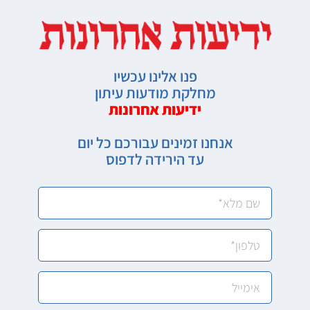
פנו אלינו עכשיו
מחלקת מודעות עיתון
ידיעות אחרונות
אנחנו זמינים עבורכם כל יום
עד הירידה לדפוס