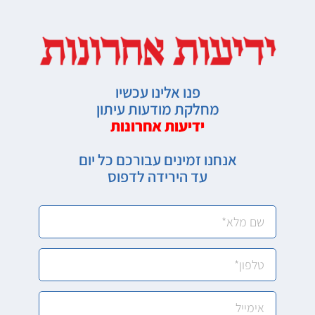
פנו אלינו עכשיו
מחלקת מודעות עיתון
ידיעות אחרונות
אנחנו זמינים עבורכם כל יום
עד הירידה לדפוס