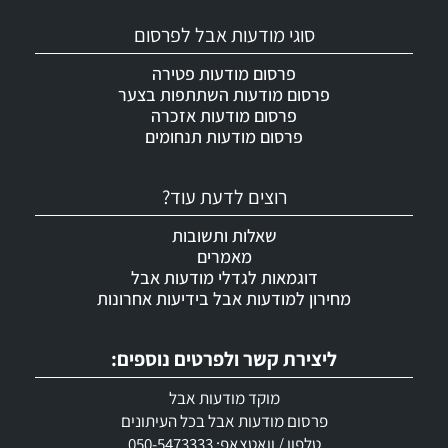
סוגי מודעות אבל לפרסום
פרסום מודעות פטירה
פרסום מודעות השתתפות בצער
פרסום מודעות אזכרה
פרסום מודעות תנחומים
רוצים לדעת עוד?
שאלות ותשובות
מאמרים
דוגמאות לגדלי מודעות אבל
מחירון למודעות אבל בידיעות אחרונות
ליצירת קשר ולפרטים נוספים:
מוקד מודעות אבל
פרסום מודעות אבל בכל העיתונים
טלפון / וואטצאפ: 050-5473333