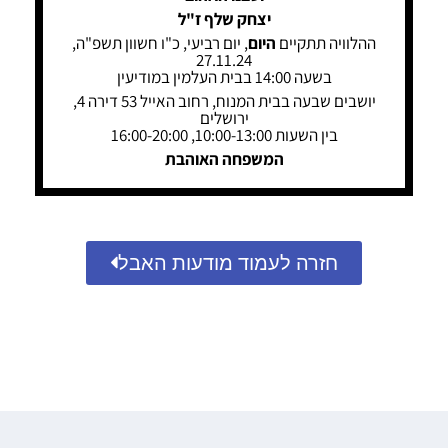
יצחק שלף ז"ל
ההלוויה תתקיים
היום
, יום רביעי, כ"ו חשוון תשפ"ה,
27.11.24
בשעה 14:00 בבית העלמין במודיעין
יושבים שבעה בבית המנוח, רחוב האייל 53 דירה 4,
ירושלים
בין השעות 10:00-13:00, 16:00-20:00
המשפחה האוהבת
חזרה לעמוד מודעות האבל