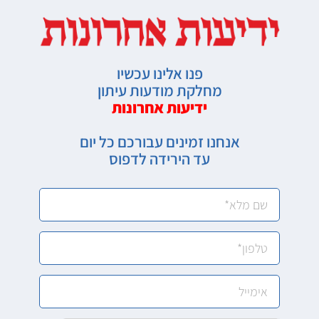
פנו אלינו עכשיו
מחלקת מודעות עיתון
ידיעות אחרונות
אנחנו זמינים עבורכם כל יום
עד הירידה לדפוס