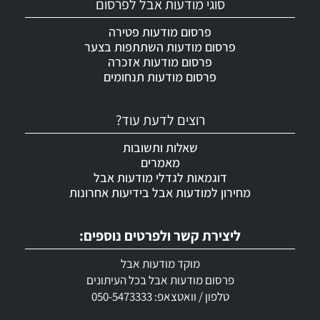
סוגי מודעות אבל לפרסום
פרסום מודעות פטירה
פרסום מודעות השתתפות בצער
פרסום מודעות אזכרה
פרסום מודעות תנחומים
רוצים לדעת עוד?
שאלות ותשובות
מאמרים
דוגמאות לגדלי מודעות אבל
מחירון למודעות אבל בידיעות אחרונות
ליצירת קשר ולפרטים נוספים:
מוקד מודעות אבל
פרסום מודעות אבל בכל העיתונים
טלפון / וואטצאפ: 050-5473333