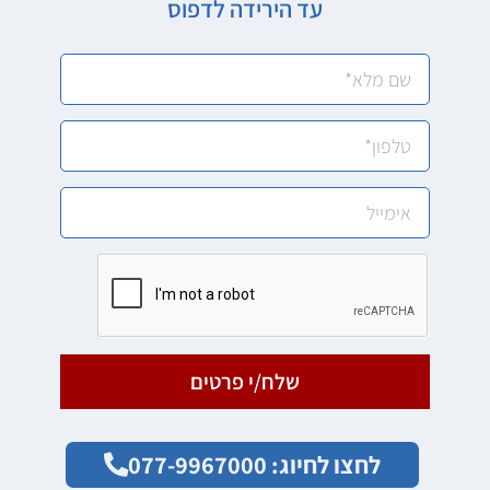
עד הירידה לדפוס
שלח/י פרטים
לחצו לחיוג: 077-9967000