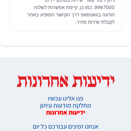
ניתן ליצור קשר ישירות בטלפון 077-
9967000. כמו כן, קיימת אפשרות לשלוח
הודעה בוואטסאפ דרך הקישור המופיע באתר
לקבלת שירות מהיר.
פנו אלינו עכשיו
מחלקת מודעות עיתון
ידיעות אחרונות
אנחנו זמינים עבורכם כל יום