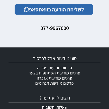
לשליחת הודעה בוואטסאפ
077-9967000
סוגי מודעות אבל לפרסום
פרסום מודעות פטירה
פרסום מודעות השתתפות בצער
פרסום מודעות אזכרה
פרסום מודעות תנחומים
רוצים לדעת עוד?
שאלות ותשובות