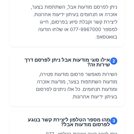
ניתן לפרסם מודעות אבל, השתתפות בצער,
אזכרה או תנחומים בעיתון ידיעות אחרונות.
ליצירת קשר וקבלת סיוע בפרסום, חייגו
למספר 077-9967000 או שלחו הודעה
בוואטסאפ.
אילו סוגי מודעות אבל ניתן לפרסם דרך
2
שירות זה?
השירות מאפשר פרסום מודעות פטירה,
מודעות השתתפות בצער, מודעות אזכרה
ומודעות תנחומים. כל אלו ניתנים לפרסום
בעיתון ידיעות אחרונות.
מהו מספר הטלפון ליצירת קשר בנוגע
3
לפרסום מודעות אבל?