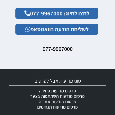
לחצו לחיוג: 077-9967000
לשליחת הודעה בוואטסאפ
077-9967000
סוגי מודעות אבל לפרסום
פרסום מודעות פטירה
פרסום מודעות השתתפות בצער
פרסום מודעות אזכרה
פרסום מודעות תנחומים