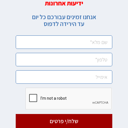
ידיעות אחרונות
אנחנו זמינים עבורכם כל יום
עד הירידה לדפוס
שלח/י פרטים