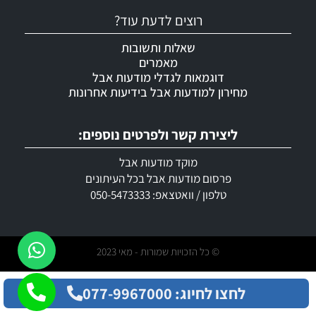
רוצים לדעת עוד?
שאלות ותשובות
מאמרים
דוגמאות לגדלי מודעות אבל
מחירון למודעות אבל בידיעות אחרונות
ליצירת קשר ולפרטים נוספים:
מוקד מודעות אבל
פרסום מודעות אבל בכל העיתונים
טלפון / וואטצאפ: 050-5473333
© כל הזכויות שמורות - מאי 2023
לחצו לחיוג: 077-9967000