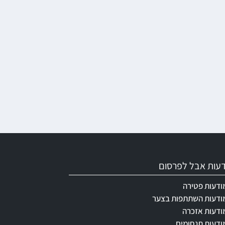
ודעות אבל לפרסום
ודעות פטירה
ודעות השתתפות בצער
ודעות אזכרה
ודעות תנחומים