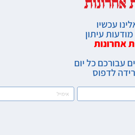
לינו עכשיו
ודעות עיתון
ת אחרונות
ם עבורכם כל יום
רידה לדפוס