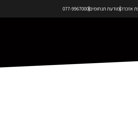
ת אזכרה
מודעת תנחומים
077-9967000