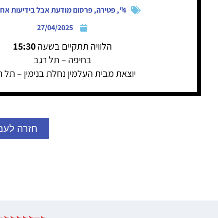
4"
,
פטירה
,
פרסום מודעת אבל בידיעות אחר
27/04/2025
הלוויה תתקיים בשעה
15:30
בחיפה – תל רגב
יוצאת מבית העלמין נחלת בנימין – תל ר
חזרה לעמ