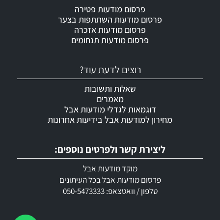
פרסום מודעות פטירה
פרסום מודעות השתתפות בצער
פרסום מודעות אזכרה
פרסום מודעות תנחומים
רוצים לדעת עוד?
שאלות ותשובות
מאמרים
דוגמאות לגדלי מודעות אבל
מחירון למודעות אבל בידיעות אחרונות
ליצירת קשר ולפרטים נוספים:
מוקד מודעות אבל
פרסום מודעות אבל בכל העיתונים
טלפון / וואטצאפ: 050-5473333