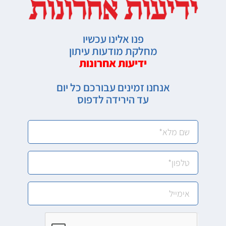
פנו אלינו עכשיו
מחלקת מודעות עיתון
ידיעות אחרונות
אנחנו זמינים עבורכם כל יום
עד הירידה לדפוס