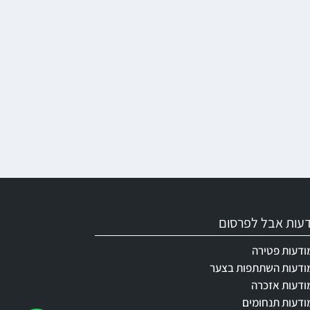
ודעות אבל לפרסום
ודעות פטירה
ודעות השתתפות בצער
ודעות אזכרה
ודעות תנחומים