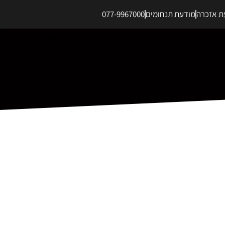
ת אזכרה
מודעת תנחומים
077-9967000