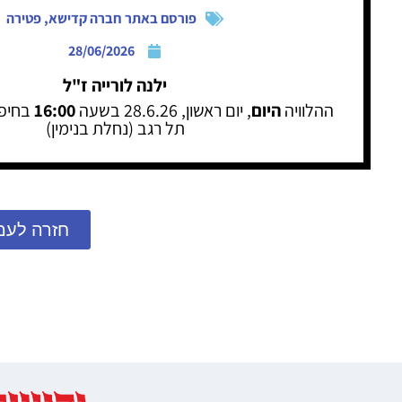
פורסם באתר חברה קדישא
,
פטירה
28/06/2026
ילנה לורייה ז"ל
ההלוויה
היום
, יום ראשון, 28.6.26 בשעה
16:00
בחיפה
תל רגב (נחלת בנימין)
חזרה לעמ