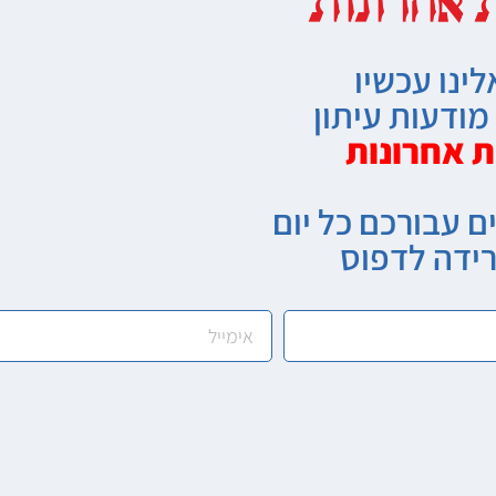
לינו עכשיו
ודעות עיתון
ת אחרונות
ם עבורכם כל יום
רידה לדפוס