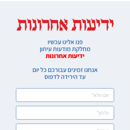
פנו אלינו עכשיו
מחלקת מודעות עיתון
ידיעות אחרונות
אנחנו זמינים עבורכם כל יום
עד הירידה לדפוס