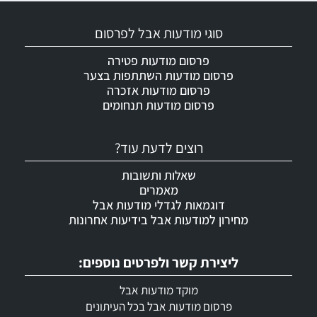
סוגי מודעות אבל לפרסום
פרסום מודעות פטירה
פרסום מודעות השתתפות בצער
פרסום מודעות אזכרה
פרסום מודעות תנחומים
רוצים לדעת עוד?
שאלות ותשובות
מאמרים
דוגמאות לגדלי מודעות אבל
מחירון למודעות אבל בידיעות אחרונות
ליצירת קשר ולפרטים נוספים:
מוקד מודעות אבל
פרסום מודעות אבל בכל העיתונים