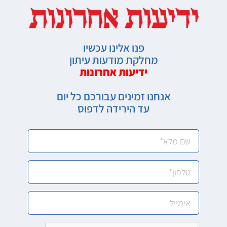
פנו אלינו עכשיו
מחלקת מודעות עיתון
ידיעות אחרונות
אנחנו זמינים עבורכם כל יום
עד הירידה לדפוס