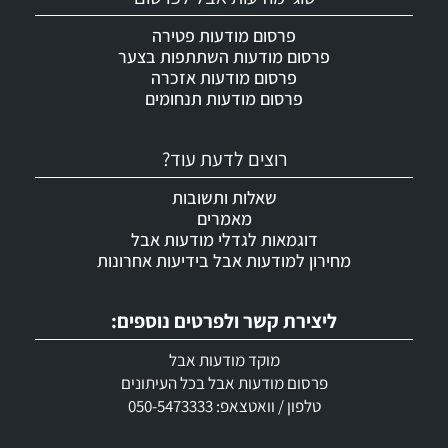
פרסום מודעות פטירה
פרסום מודעות השתתפות בצער
פרסום מודעות אזכרה
פרסום מודעות תנחומים
רוצים לדעת עוד?
שאלות ותשובות
מאמרים
דוגמאות לגדלי מודעות אבל
מחירון למודעות אבל בידיעות אחרונות
ליצירת קשר ולפרטים נוספים:
מוקד מודעות אבל
פרסום מודעות אבל בכל העיתונים
טלפון / וואטצאפ: 050-5473333