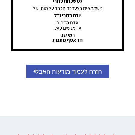
למשפחת כדורי
משתתפים בצערכם הכבד על מותו של
יורם כדורי ז"ל
אדם מדהים
אין אנשים כאלו
רמי שני
חד אסף מתכות
חזרה לעמוד מודעות האבל