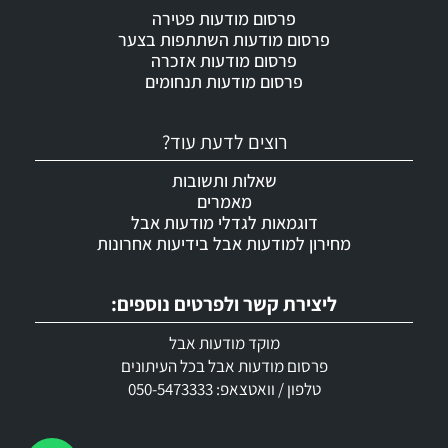
פרסום מודעות פטירה
פרסום מודעות השתתפות בצער
פרסום מודעות אזכרה
פרסום מודעות תנחומים
רוצים לדעת עוד?
שאלות ותשובות
מאמרים
דוגמאות לגדלי מודעות אבל
מחירון למודעות אבל בידיעות אחרונות
ליצירת קשר ולפרטים נוספים:
מוקד מודעות אבל
פרסום מודעות אבל בכל העיתונים
טלפון / וואטצאפ: 050-5473333