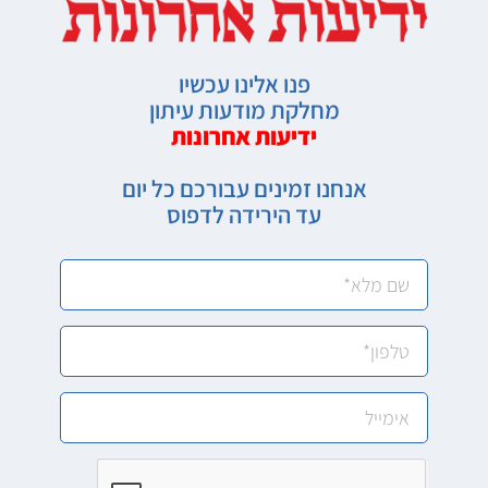
פנו אלינו עכשיו
מחלקת מודעות עיתון
ידיעות אחרונות
אנחנו זמינים עבורכם כל יום
עד הירידה לדפוס