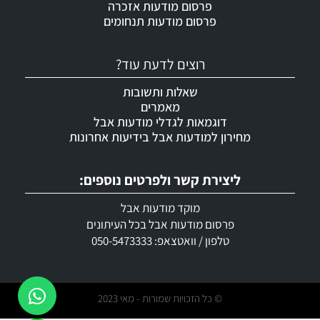
פרסום מודעות אזכרה
פרסום מודעות תנחומים
רוצים לדעת עוד?
שאלות ותשובות
מאמרים
דוגמאות לגדלי מודעות אבל
מחירון למודעות אבל בידיעות אחרונות
ליצירת קשר ולפרטים נוספים:
מוקד מודעות אבל
פרסום מודעות אבל בכל העיתונים
טלפון / וואטצאפ: 050-5473333
© כל הזכויות שמורות - מאי 2023