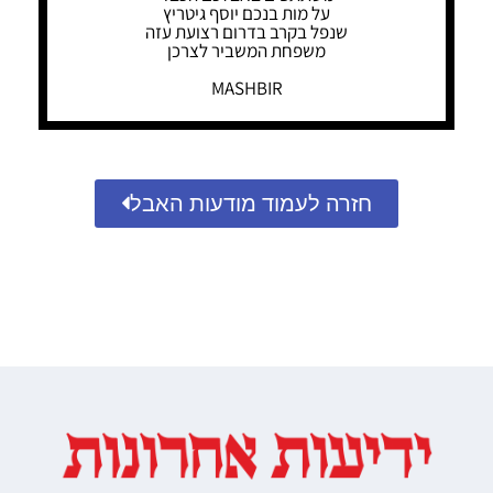
על מות בנכם יוסף גיטריץ
שנפל בקרב בדרום רצועת עזה
משפחת המשביר לצרכן
MASHBIR
חזרה לעמוד מודעות האבל