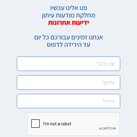
פנו אלינו עכשיו
מחלקת מודעות עיתון
ידיעות אחרונות
אנחנו זמינים עבורכם כל יום
עד הירידה לדפוס