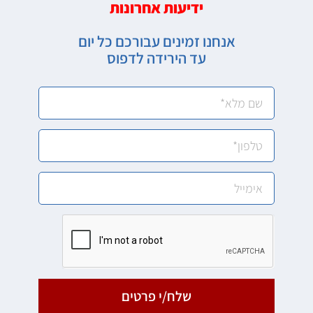
ידיעות אחרונות
אנחנו זמינים עבורכם כל יום
עד הירידה לדפוס
שלח/י פרטים