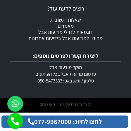
רוצים לדעת עוד?
שאלות ותשובות
מאמרים
דוגמאות לגדלי מודעות אבל
מחירון למודעות אבל בידיעות אחרונות
ליצירת קשר ולפרטים נוספים:
מוקד מודעות אבל
פרסום מודעות אבל בכל העיתונים
טלפון / וואטצאפ: 050-5473333
© כל הזכויות שמורות - מאי 2023
לחצו לחיוג: 077-9967000