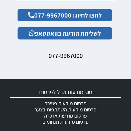
לחצו לחיוג: 077-9967000
לשליחת הודעה בוואטסאפ
077-9967000
סוגי מודעות אבל לפרסום
פרסום מודעות פטירה
פרסום מודעות השתתפות בצער
פרסום מודעות אזכרה
פרסום מודעות תנחומים