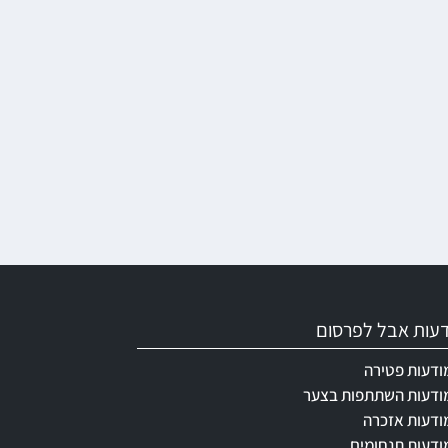
ודעות אבל לפרסום
ודעות פטירה
ודעות השתתפות בצער
ודעות אזכרה
ודעות תנחומים