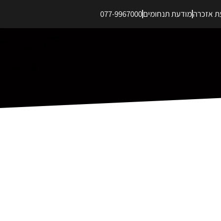
ת אזכרה
מודעת תנחומים
077-9967000