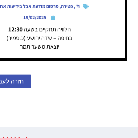
4"
,
פטירה
,
פרסום מודעת אבל בידיעות אחר
19/02/2025
הלוויה תתקיים בשעה
12:30
בחיפה – שדה יהושע (כ.סמיר)
יוצאת משער תמר
חזרה לעמ