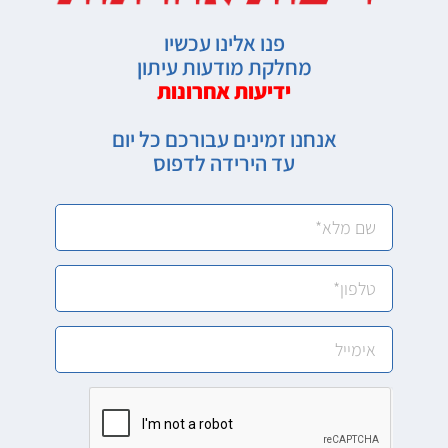
פנו אלינו עכשיו
מחלקת מודעות עיתון
ידיעות אחרונות
אנחנו זמינים עבורכם כל יום
עד הירידה לדפוס