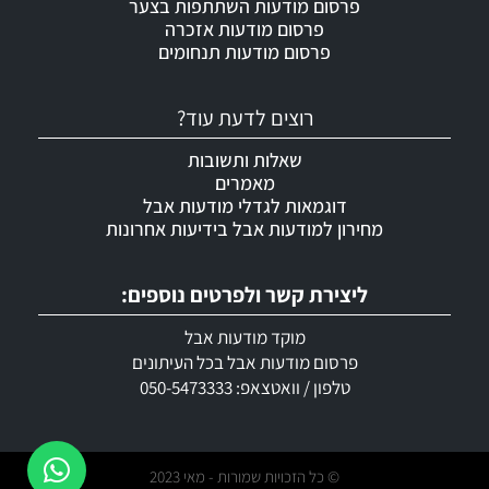
פרסום מודעות השתתפות בצער
פרסום מודעות אזכרה
פרסום מודעות תנחומים
רוצים לדעת עוד?
שאלות ותשובות
מאמרים
דוגמאות לגדלי מודעות אבל
מחירון למודעות אבל בידיעות אחרונות
ליצירת קשר ולפרטים נוספים:
מוקד מודעות אבל
פרסום מודעות אבל בכל העיתונים
טלפון / וואטצאפ: 050-5473333
© כל הזכויות שמורות - מאי 2023