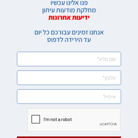
פנו אלינו עכשיו
מחלקת מודעות עיתון
ידיעות אחרונות
אנחנו זמינים עבורכם כל יום
עד הירידה לדפוס