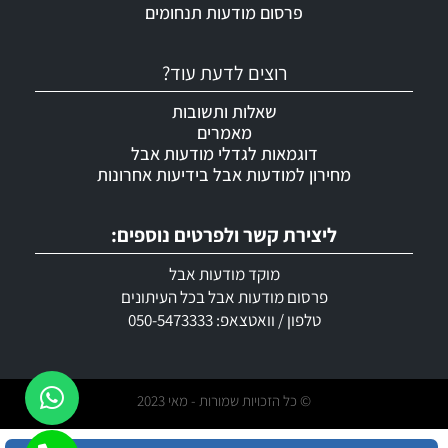
פרסום מודעות תנחומים
רוצים לדעת עוד?
שאלות ותשובות
מאמרים
דוגמאות לגדלי מודעות אבל
מחירון למודעות אבל בידיעות אחרונות
ליצירת קשר ולפרטים נוספים:
מוקד מודעות אבל
פרסום מודעות אבל בכל העיתונים
טלפון / וואטצאפ: 050-5473333
© כל הזכויות שמורות - מאי 2023