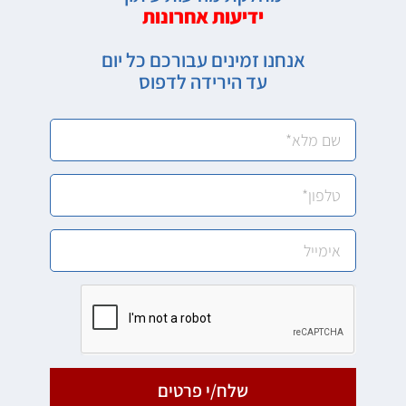
ידיעות אחרונות
אנחנו זמינים עבורכם כל יום
עד הירידה לדפוס
שלח/י פרטים