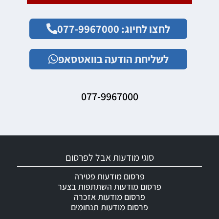
לחצו לחיוג: 077-9967000
לשליחת הודעה בוואטסאפ
077-9967000
סוגי מודעות אבל לפרסום
פרסום מודעות פטירה
פרסום מודעות השתתפות בצער
פרסום מודעות אזכרה
פרסום מודעות תנחומים