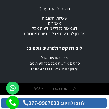
רוצים לדעת עוד?
שאלות ותשובות
מאמרים
דוגמאות לגדלי מודעות אבל
מחירון למודעות אבל בידיעות אחרונות
ליצירת קשר ולפרטים נוספים:
מוקד מודעות אבל
פרסום מודעות אבל בכל העיתונים
טלפון / וואטצאפ: 050-5473333
© כל הזכויות שמורות - מאי 2023
לחצו לחיוג: 077-9967000