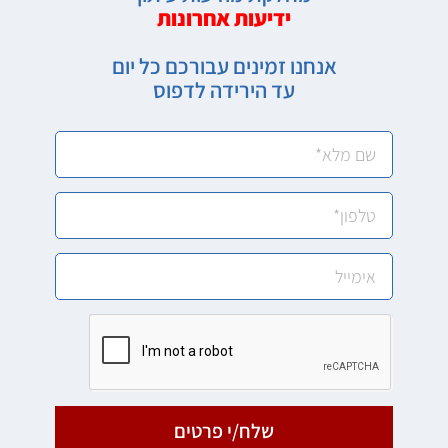
ידיעות אחרונות
אנחנו זמינים עבורכם כל יום
עד הירידה לדפוס
שלח/י פרטים