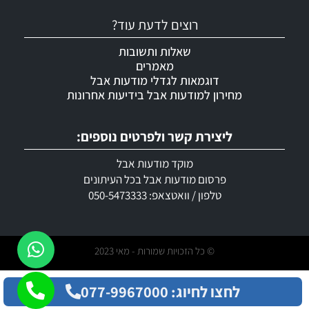
רוצים לדעת עוד?
שאלות ותשובות
מאמרים
דוגמאות לגדלי מודעות אבל
מחירון למודעות אבל בידיעות אחרונות
ליצירת קשר ולפרטים נוספים:
מוקד מודעות אבל
פרסום מודעות אבל בכל העיתונים
טלפון / וואטצאפ: 050-5473333
© כל הזכויות שמורות - מאי 2023
לחצו לחיוג: 077-9967000