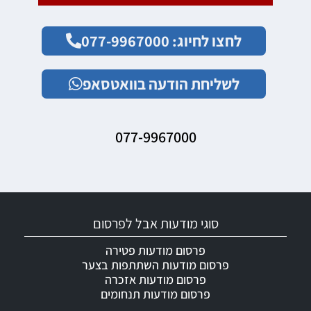
לחצו לחיוג: 077-9967000
לשליחת הודעה בוואטסאפ
077-9967000
סוגי מודעות אבל לפרסום
פרסום מודעות פטירה
פרסום מודעות השתתפות בצער
פרסום מודעות אזכרה
פרסום מודעות תנחומים