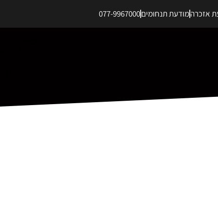
ת אזכרה
מודעת תנחומים
077-9967000