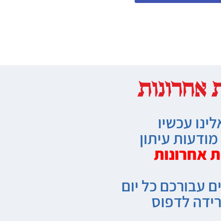
לינו עכשיו
ודעות עיתון
ת אחרונות
ם עבורכם כל יום
רידה לדפוס