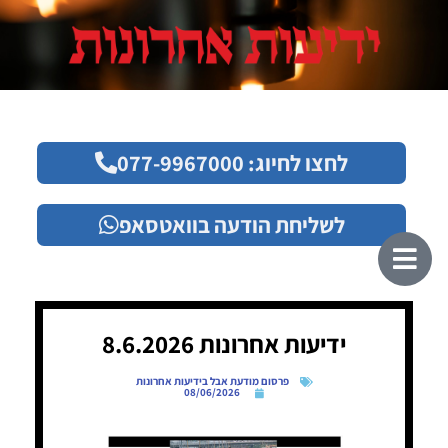
לחצו לחיוג: 077-9967000
לשליחת הודעה בוואטסאפ
ידיעות אחרונות 8.6.2026
פרסום מודעת אבל בידיעות אחרונות
08/06/2026