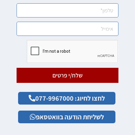
שלח/י פרטים
לחצו לחיוג: 077-9967000
לשליחת הודעה בוואטסאפ