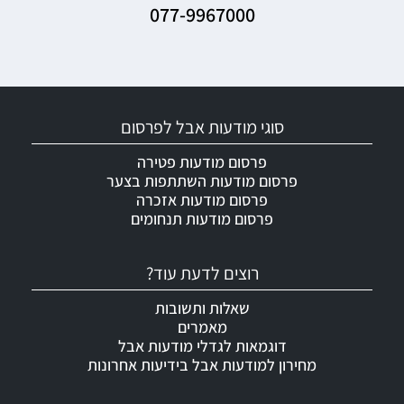
077-9967000
סוגי מודעות אבל לפרסום
פרסום מודעות פטירה
פרסום מודעות השתתפות בצער
פרסום מודעות אזכרה
פרסום מודעות תנחומים
רוצים לדעת עוד?
שאלות ותשובות
מאמרים
דוגמאות לגדלי מודעות אבל
מחירון למודעות אבל בידיעות אחרונות