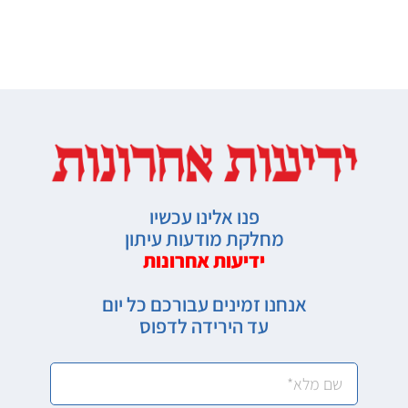
פנו אלינו עכשיו
מחלקת מודעות עיתון
ידיעות אחרונות
אנחנו זמינים עבורכם כל יום
עד הירידה לדפוס