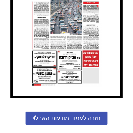
חזרה לעמוד מודעות האבל