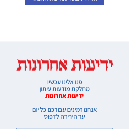
פנו אלינו עכשיו
מחלקת מודעות עיתון
ידיעות אחרונות
אנחנו זמינים עבורכם כל יום
עד הירידה לדפוס