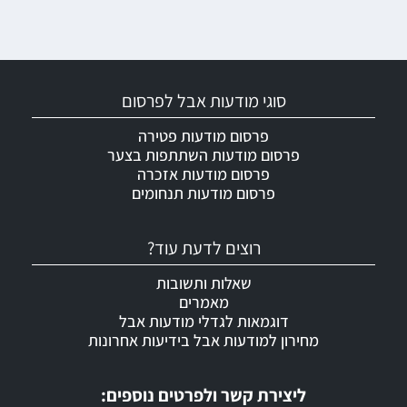
סוגי מודעות אבל לפרסום
פרסום מודעות פטירה
פרסום מודעות השתתפות בצער
פרסום מודעות אזכרה
פרסום מודעות תנחומים
רוצים לדעת עוד?
שאלות ותשובות
מאמרים
דוגמאות לגדלי מודעות אבל
מחירון למודעות אבל בידיעות אחרונות
ליצירת קשר ולפרטים נוספים: