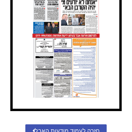
חזרה לעמוד מודעות האבל