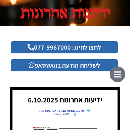
לחצו לחיוג: 077-9967000
לשליחת הודעה בוואטסאפ
ידיעות אחרונות 6.10.2025
פרסום מודעת אבל בידיעות אחרונות
06/10/2025