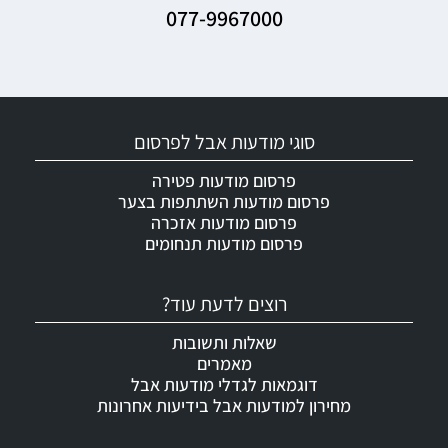
077-9967000
סוגי מודעות אבל לפרסום
פרסום מודעות פטירה
פרסום מודעות השתתפות בצער
פרסום מודעות אזכרה
פרסום מודעות תנחומים
רוצים לדעת עוד?
שאלות ותשובות
מאמרים
דוגמאות לגדלי מודעות אבל
מחירון למודעות אבל בידיעות אחרונות