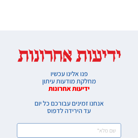
פנו אלינו עכשיו
מחלקת מודעות עיתון
ידיעות אחרונות
אנחנו זמינים עבורכם כל יום
עד הירידה לדפוס