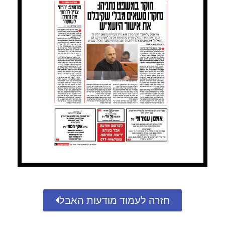
חזרה לעמוד מודעות האבל