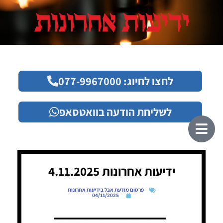
לחצו לחיוג: 077-9967000
לשליחת הודעה בוואטסאפ
ידיעות אחרונות 4.11.2025
פרסום מודעת אבל בידיעות אחרונות
04/11/2025