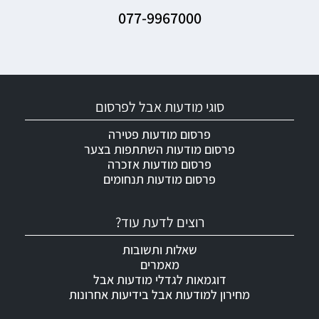
077-9967000
סוגי מודעות אבל לפרסום
פרסום מודעות פטירה
פרסום מודעות השתתפות בצער
פרסום מודעות אזכרה
פרסום מודעות תנחומים
רוצים לדעת עוד?
שאלות ותשובות
מאמרים
דוגמאות לגדלי מודעות אבל
מחירון למודעות אבל בידיעות אחרונות