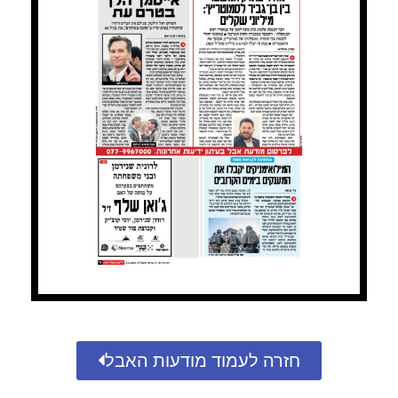
חזרה לעמוד מודעות האבל