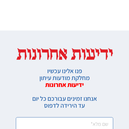
פנו אלינו עכשיו
מחלקת מודעות עיתון
ידיעות אחרונות
אנחנו זמינים עבורכם כל יום
עד הירידה לדפוס