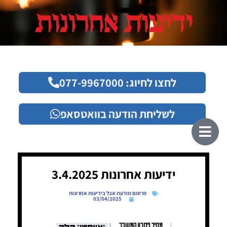
לחצו לחיוג: 077-9967000
לשליחת הודעה בוואטסאפ
ידיעות אחרונות 3.4.2025
פרסום מודעת אבל בידיעות אחרונות
03/04/2025