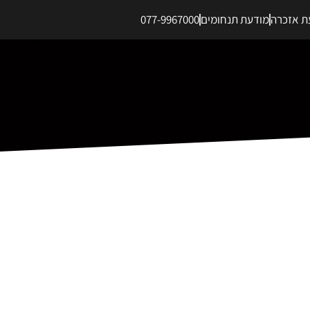
ת אזכרה
מודעת תנחומים
077-9967000