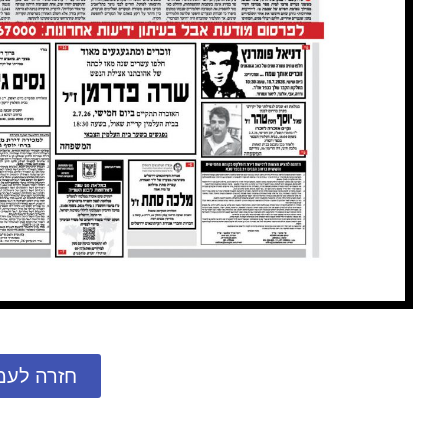
חזרה לעמ