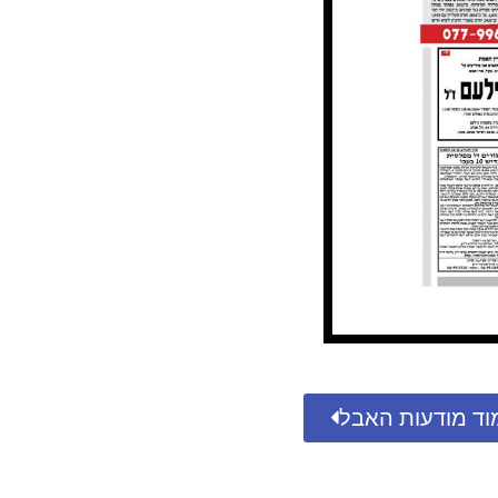
וד מודעות האבל