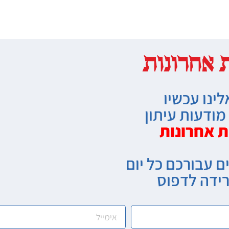
לינו עכשיו
ודעות עיתון
ת אחרונות
ם עבורכם כל יום
רידה לדפוס