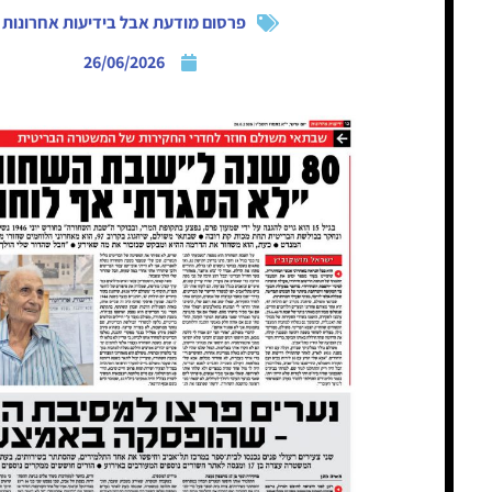
פרסום מודעת אבל בידיעות אחרונות
26/06/2026