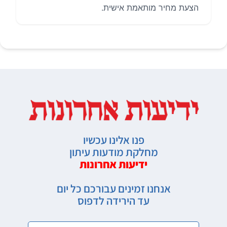
הצעת מחיר מותאמת אישית.
פנו אלינו עכשיו
מחלקת מודעות עיתון
ידיעות אחרונות
אנחנו זמינים עבורכם כל יום
עד הירידה לדפוס