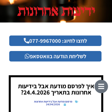
לחצו לחיוג: 077-9967000
לשליחת הודעה בוואטסאפ
איך לפרסם מודעת אבל בידיעות
אחרונות בתאריך 24.4.2026?
פרסום מודעת אבל בידיעות אחרונות
24/04/2026