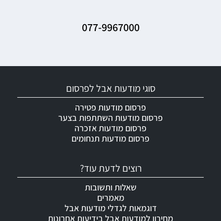
077-9967000
סוגי מודעות אבל לפרסום
פרסום מודעות פטירה
פרסום מודעות השתתפות בצער
פרסום מודעות אזכרה
פרסום מודעות תנחומים
רוצים לדעת עוד?
שאלות ותשובות
מאמרים
דוגמאות לגדלי מודעות אבל
מחירון למודעות אבל בידיעות אחרונות