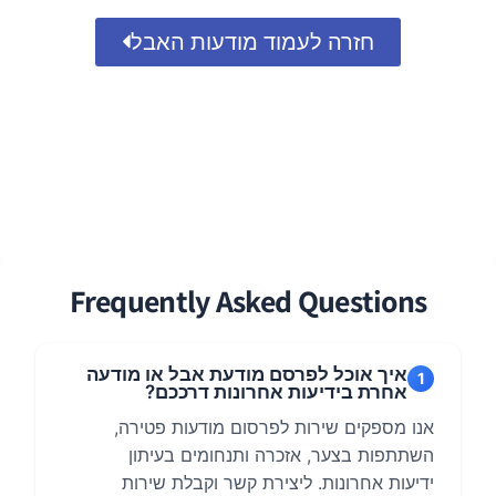
חזרה לעמוד מודעות האבל
Frequently Asked Questions
איך אוכל לפרסם מודעת אבל או מודעה
1
אחרת בידיעות אחרונות דרככם?
אנו מספקים שירות לפרסום מודעות פטירה,
השתתפות בצער, אזכרה ותנחומים בעיתון
ידיעות אחרונות. ליצירת קשר וקבלת שירות