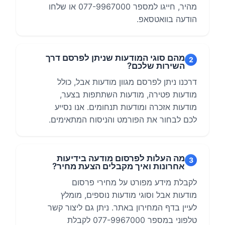
מהיר, חייגו למספר 077-9967000 או שלחו
הודעה בוואטסאפ.
מהם סוגי המודעות שניתן לפרסם דרך
2
השירות שלכם?
דרכנו ניתן לפרסם מגוון מודעות אבל, כולל
מודעות פטירה, מודעות השתתפות בצער,
מודעות אזכרה ומודעות תנחומים. אנו נסייע
לכם לבחור את הפורמט והניסוח המתאימים.
מה העלות לפרסום מודעה בידיעות
3
אחרונות ואיך מקבלים הצעת מחיר?
לקבלת מידע מפורט על מחירי פרסום
מודעות אבל וסוגי מודעות נוספים, מומלץ
לעיין בדף המחירון באתר. ניתן גם ליצור קשר
טלפוני במספר 077-9967000 לקבלת