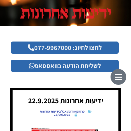
לחצו לחיוג: 077-9967000
לשליחת הודעה בוואטסאפ
ידיעות אחרונות 22.9.2025
פרסום מודעת אבל בידיעות אחרונות
22/09/2025