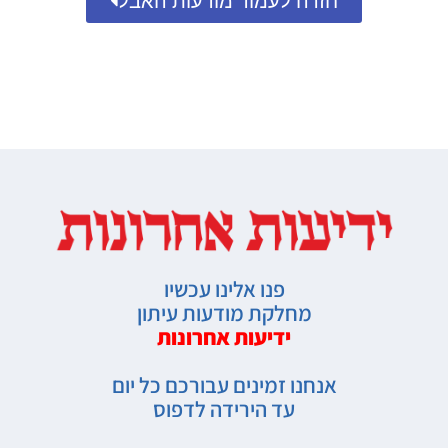
חזרה לעמוד מודעות האבל
פנו אלינו עכשיו
מחלקת מודעות עיתון
ידיעות אחרונות
אנחנו זמינים עבורכם כל יום
עד הירידה לדפוס