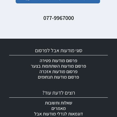
077-9967000
סוגי מודעות אבל לפרסום
פרסום מודעות פטירה
פרסום מודעות השתתפות בצער
פרסום מודעות אזכרה
פרסום מודעות תנחומים
רוצים לדעת עוד?
שאלות ותשובות
מאמרים
דוגמאות לגדלי מודעות אבל