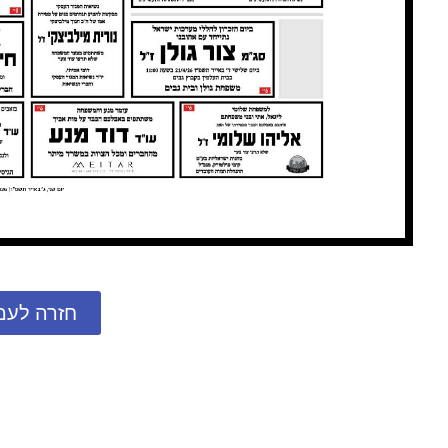
חזרה לעמ