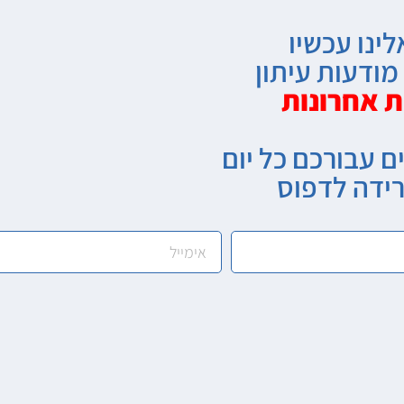
לינו עכשיו
ודעות עיתון
ת אחרונות
ם עבורכם כל יום
רידה לדפוס