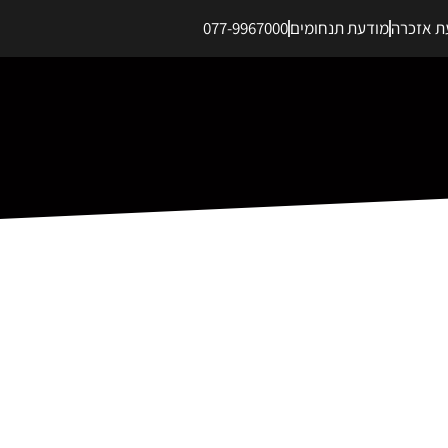
ת אזכרה
מודעת תנחומים
077-9967000