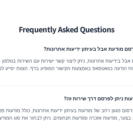
Frequently Asked Questions
רסם מודעת אבל בעיתון ידיעות אחרונות?
כדי ל
או לשלוח הודעה בוואטסאפ באמצעות הקישור המופיע בדף. הצוות יסייע 
דעות ניתן לפרסם דרך שירות זה?
ום מגוון רחב של מודעות בעיתון ידיעות אחרונות, כולל מודעות פט
צער, מודעות אזכרה ומודעות תנחומים. ניתן לבחור את סוג המוד