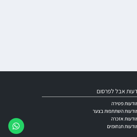
ודעות אבל לפרסום
ודעות פטירה
ודעות השתתפות בצער
ודעות אזכרה
ודעות תנחומים