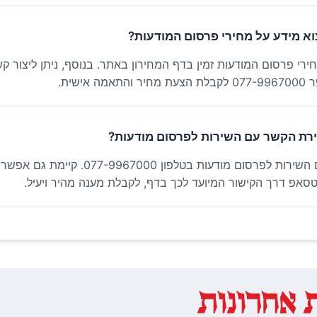
צוא מידע על מחירי פרסום המודעות?
רי פרסום המודעות זמין בדף המחירון באתר. בנוסף, ניתן ליצור קש
אישית.
ירת הקשר עם השירות לפרסום מודעות?
ניתן ליצור קשר עם השירות לפרסום מודעות בטלפון 9967000
טסאפ דרך הקישור המיועד לכך בדף, לקבלת מענה מהיר ויעיל.