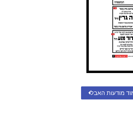
וד מודעות האבל