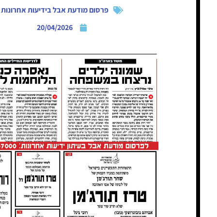
פרסום מודעת אבל בידיעות אחרונות
20/04/2026