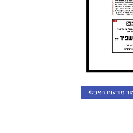
וד מודעות האבל