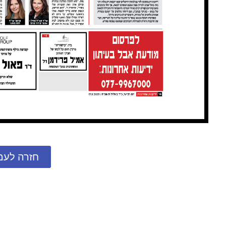
חזרה לעמ