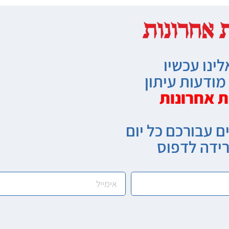
לינו עכשיו
ודעות עיתון
ת אחרונות
ם עבורכם כל יום
רידה לדפוס