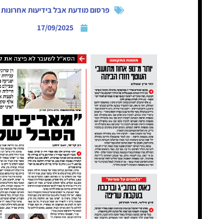
פרסום מודעת אבל בידיעות אחרונות
17/09/2025