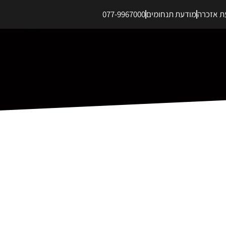
ת אזכרה
מודעת תנחומים
077-9967000