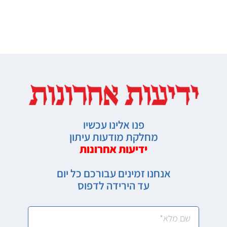
פנו אלינו עכשיו
מחלקת מודעות עיתון
ידיעות אחרונות
אנחנו זמינים עבורכם כל יום
עד הירידה לדפוס