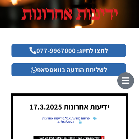
לחצו לחיוג: 077-9967000
לשליחת הודעה בוואטסאפ
ידיעות אחרונות 17.3.2025
פרסום מודעת אבל בידיעות אחרונות
17/03/2025