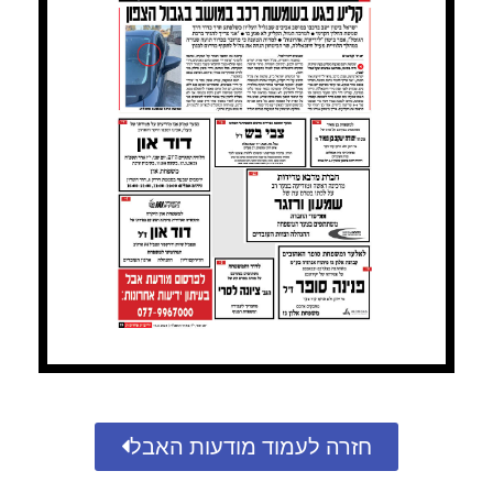
חזרה לעמוד מודעות האבל