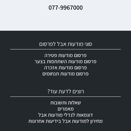
077-9967000
סוגי מודעות אבל לפרסום
פרסום מודעות פטירה
פרסום מודעות השתתפות בצער
פרסום מודעות אזכרה
פרסום מודעות תנחומים
רוצים לדעת עוד?
שאלות ותשובות
מאמרים
דוגמאות לגדלי מודעות אבל
מחירון למודעות אבל בידיעות אחרונות