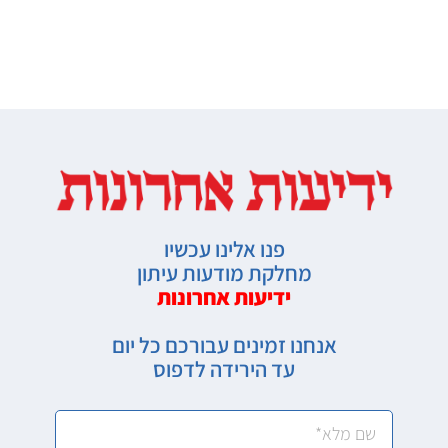
פנו אלינו עכשיו
מחלקת מודעות עיתון
ידיעות אחרונות
אנחנו זמינים עבורכם כל יום
עד הירידה לדפוס