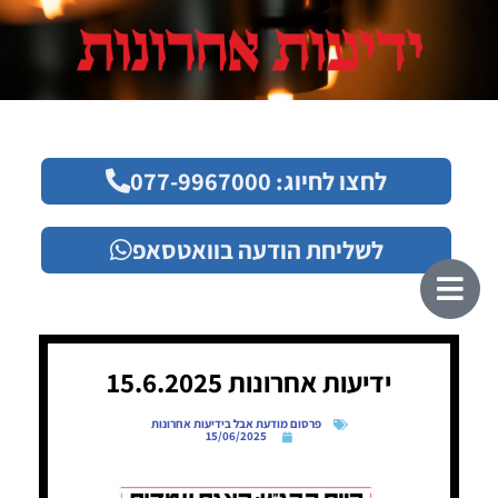
לחצו לחיוג: 077-9967000
לשליחת הודעה בוואטסאפ
ידיעות אחרונות 15.6.2025
פרסום מודעת אבל בידיעות אחרונות
15/06/2025