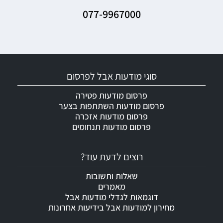
077-9967000
סוגי מודעות אבל לפרסום
פרסום מודעות פטירה
פרסום מודעות השתתפות בצער
פרסום מודעות אזכרה
פרסום מודעות תנחומים
רוצים לדעת עוד?
שאלות ותשובות
מאמרים
דוגמאות לגדלי מודעות אבל
מחירון למודעות אבל בידיעות אחרונות