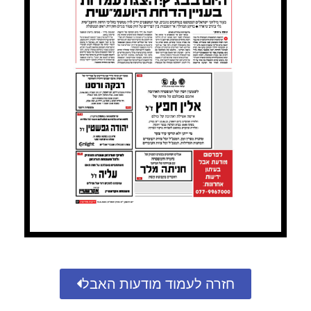
חזרה לעמוד מודעות האבל