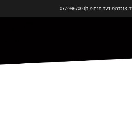
ת אזכרה
מודעת תנחומים
077-9967000