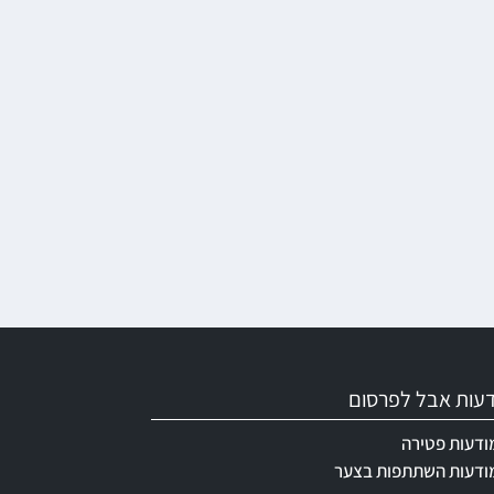
ודעות אבל לפרסום
ודעות פטירה
ודעות השתתפות בצער