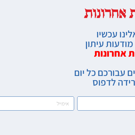
לינו עכשיו
ודעות עיתון
ת אחרונות
ם עבורכם כל יום
רידה לדפוס