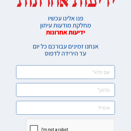
פנו אלינו עכשיו
מחלקת מודעות עיתון
ידיעות אחרונות
אנחנו זמינים עבורכם כל יום
עד הירידה לדפוס