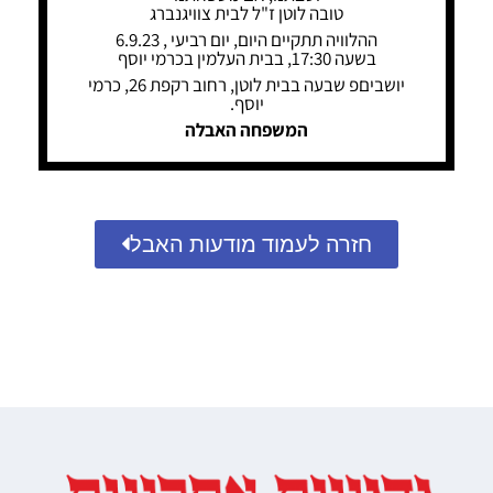
טובה לוטן ז"ל לבית צוויגנברג
ההלוויה תתקיים היום, יום רביעי , 6.9.23
בשעה 17:30, בבית העלמין בכרמי יוסף
יושביםפ שבעה בבית לוטן, רחוב רקפת 26, כרמי
יוסף.
המשפחה האבלה
חזרה לעמוד מודעות האבל