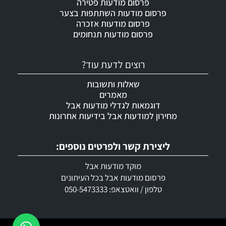
פרסום מודעות פטירה
פרסום מודעות השתתפות בצער
פרסום מודעות אזכרה
פרסום מודעות תנחומים
רוצים לדעת עוד?
שאלות ותשובות
מאמרים
דוגמאות לגדלי מודעות אבל
מחירון למודעות אבל בידיעות אחרונות
ליצירת קשר ולפרטים נוספים:
מוקד מודעות אבל
פרסום מודעות אבל בכל העיתונים
טלפון / וואטצאפ: 050-5473333