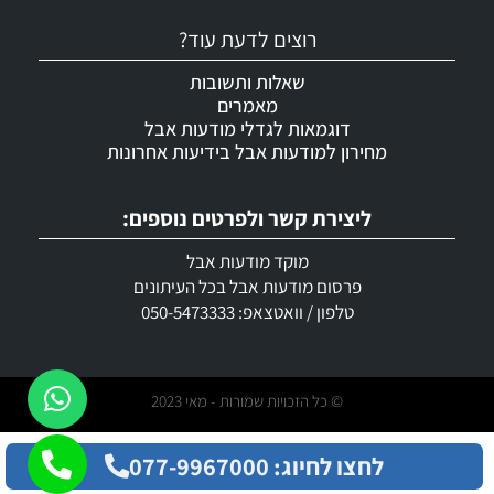
רוצים לדעת עוד?
שאלות ותשובות
מאמרים
דוגמאות לגדלי מודעות אבל
מחירון למודעות אבל בידיעות אחרונות
ליצירת קשר ולפרטים נוספים:
מוקד מודעות אבל
פרסום מודעות אבל בכל העיתונים
טלפון / וואטצאפ: 050-5473333
© כל הזכויות שמורות - מאי 2023
לחצו לחיוג: 077-9967000