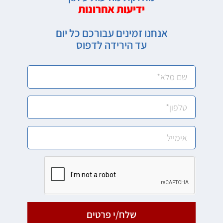
ידיעות אחרונות
אנחנו זמינים עבורכם כל יום
עד הירידה לדפוס
שלח/י פרטים