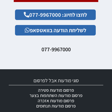
לחצו לחיוג: 077-9967000
לשליחת הודעה בוואטסאפ
077-9967000
סוגי מודעות אבל לפרסום
פרסום מודעות פטירה
פרסום מודעות השתתפות בצער
פרסום מודעות אזכרה
פרסום מודעות תנחומים