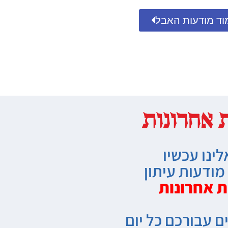
וד מודעות האבל
לינו עכשיו
ודעות עיתון
ת אחרונות
ם עבורכם כל יום