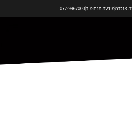
ת אזכרה
מודעת תנחומים
077-9967000