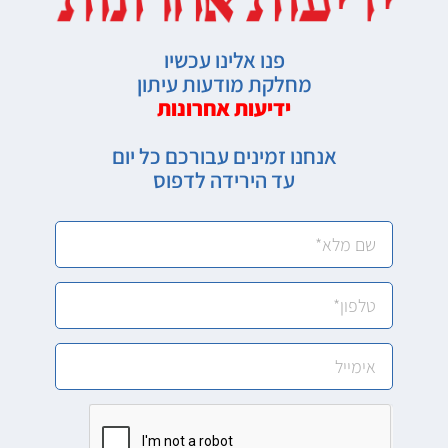
פנו אלינו עכשיו
מחלקת מודעות עיתון
ידיעות אחרונות
אנחנו זמינים עבורכם כל יום
עד הירידה לדפוס