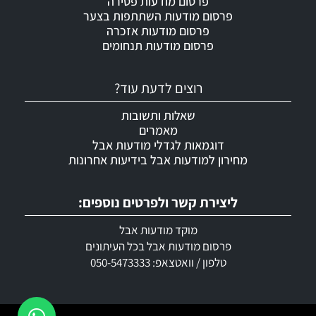
פרסום מודעות פטירה
פרסום מודעות השתתפות בצער
פרסום מודעות אזכרה
פרסום מודעות תנחומים
רוצים לדעת עוד?
שאלות ותשובות
מאמרים
דוגמאות לגדלי מודעות אבל
מחירון למודעות אבל בידיעות אחרונות
ליצירת קשר ולפרטים נוספים:
מוקד מודעות אבל
פרסום מודעות אבל בכל העיתונים
טלפון / וואטצאפ: 050-5473333