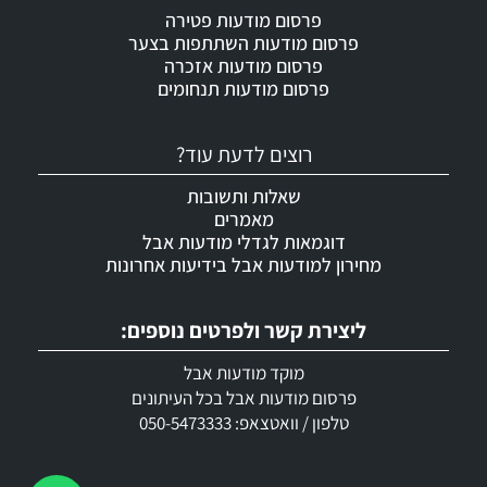
פרסום מודעות פטירה
פרסום מודעות השתתפות בצער
פרסום מודעות אזכרה
פרסום מודעות תנחומים
רוצים לדעת עוד?
שאלות ותשובות
מאמרים
דוגמאות לגדלי מודעות אבל
מחירון למודעות אבל בידיעות אחרונות
ליצירת קשר ולפרטים נוספים:
מוקד מודעות אבל
פרסום מודעות אבל בכל העיתונים
טלפון / וואטצאפ: 050-5473333