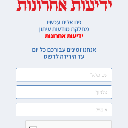
פנו אלינו עכשיו
מחלקת מודעות עיתון
ידיעות אחרונות
אנחנו זמינים עבורכם כל יום
עד הירידה לדפוס