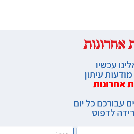
לינו עכשיו
ודעות עיתון
ת אחרונות
ם עבורכם כל יום
רידה לדפוס