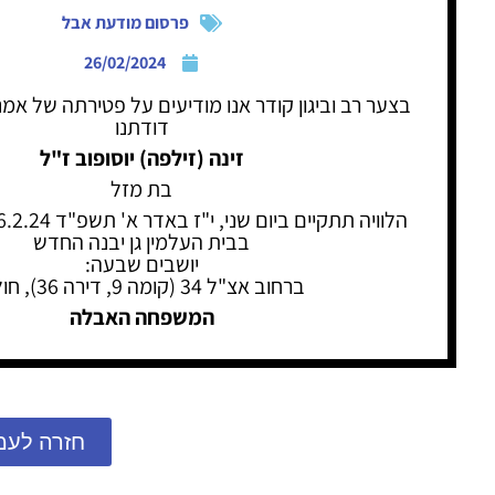
פרסום מודעת אבל
26/02/2024
בצער רב וביגון קודר אנו מודיעים על פטירתה של אמנו
דודתנו
זינה (זילפה) יוסופוב ז"ל
בת מזל
בבית העלמין גן יבנה החדש
יושבים שבעה:
ברחוב אצ"ל 34 (קומה 9, דירה 36), חולון.
המשפחה האבלה
חזרה לעמ