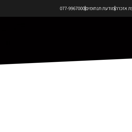
ת אזכרה
מודעת תנחומים
077-9967000