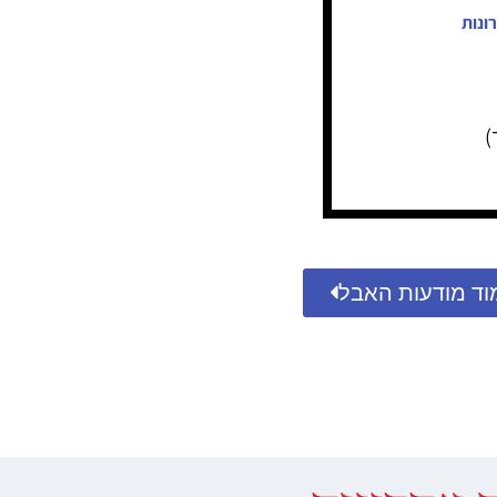
ונות
)
וד מודעות האבל