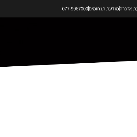
ת אזכרה
מודעת תנחומים
077-9967000