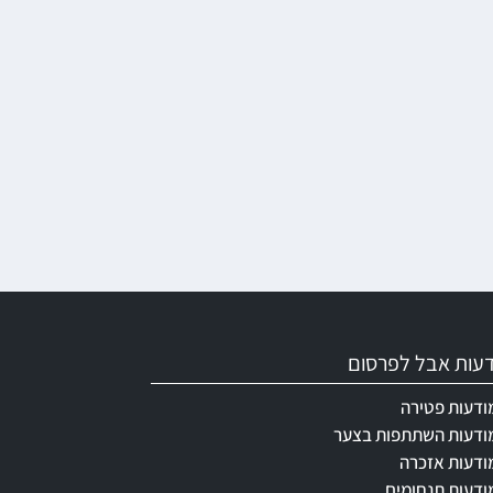
ודעות אבל לפרסום
ודעות פטירה
ודעות השתתפות בצער
ודעות אזכרה
ודעות תנחומים