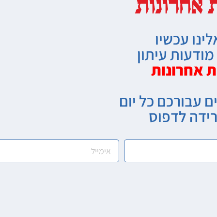
לינו עכשיו
ודעות עיתון
ת אחרונות
ם עבורכם כל יום
רידה לדפוס