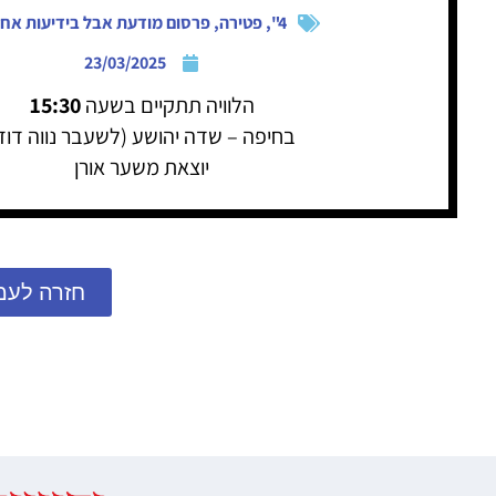
4"
,
פטירה
,
פרסום מודעת אבל בידיעות אחר
23/03/2025
הלוויה תתקיים בשעה
15:30
בחיפה – שדה יהושע (לשעבר נווה דוד
יוצאת משער אורן
חזרה לעמ