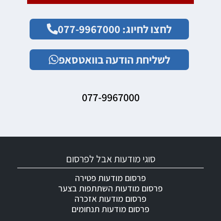
לחצו לחיוג: 077-9967000
לשליחת הודעה בוואטסאפ
077-9967000
סוגי מודעות אבל לפרסום
פרסום מודעות פטירה
פרסום מודעות השתתפות בצער
פרסום מודעות אזכרה
פרסום מודעות תנחומים