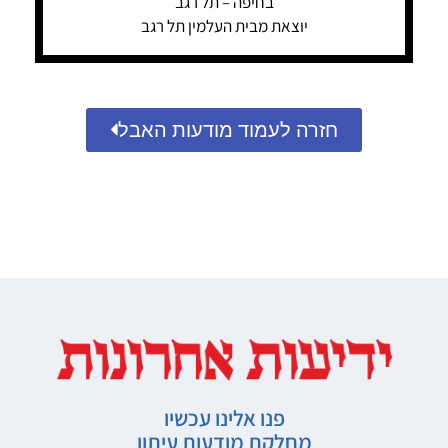
בחיפה – תל רגב
יוצאת מבית העלמין תל רגב
חזרה לעמוד מודעות האבל
פנו אלינו עכשיו
מחלקת מודעות עיתון