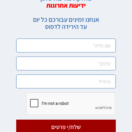
ידיעות אחרונות
אנחנו זמינים עבורכם כל יום
עד הירידה לדפוס
שלח/י פרטים