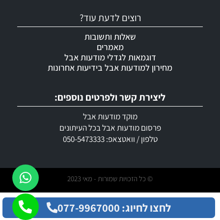
רוצים לדעת עוד?
שאלות ותשובות
מאמרים
דוגמאות לגדלי מודעות אבל
מחירון למודעות אבל בידיעות אחרונות
ליצירת קשר ולפרטים נוספים:
מוקד מודעות אבל
פרסום מודעות אבל בכל העיתונים
טלפון / וואטצאפ: 050-5473333
© כל הזכויות שמורות - מאי 2023
לחצו לחיוג: 077-9967000