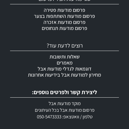
פרסום מודעות פטירה
פרסום מודעות השתתפות בצער
פרסום מודעות אזכרה
פרסום מודעות תנחומים
רוצים לדעת עוד?
שאלות ותשובות
מאמרים
דוגמאות לגדלי מודעות אבל
מחירון למודעות אבל בידיעות אחרונות
ליצירת קשר ולפרטים נוספים:
מוקד מודעות אבל
פרסום מודעות אבל בכל העיתונים
טלפון / וואטצאפ: 050-5473333