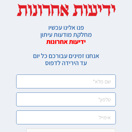
פנו אלינו עכשיו
מחלקת מודעות עיתון
ידיעות אחרונות
אנחנו זמינים עבורכם כל יום
עד הירידה לדפוס