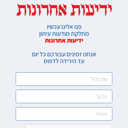
פנו אלינו עכשיו
מחלקת מודעות עיתון
ידיעות אחרונות
אנחנו זמינים עבורכם כל יום
עד הירידה לדפוס