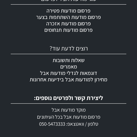
פרסום מודעות פטירה
פרסום מודעות השתתפות בצער
פרסום מודעות אזכרה
פרסום מודעות תנחומים
רוצים לדעת עוד?
שאלות ותשובות
מאמרים
דוגמאות לגדלי מודעות אבל
מחירון למודעות אבל בידיעות אחרונות
ליצירת קשר ולפרטים נוספים:
מוקד מודעות אבל
פרסום מודעות אבל בכל העיתונים
טלפון / וואטצאפ: 050-5473333